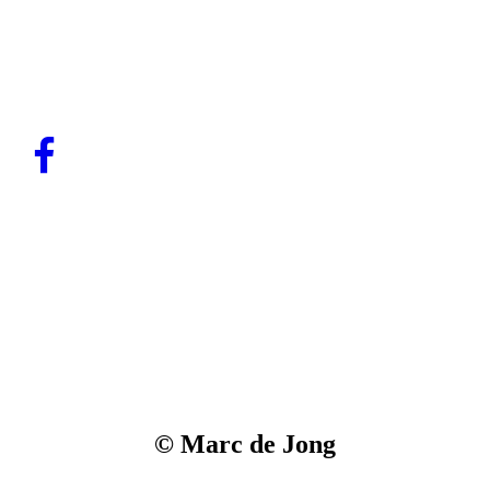
© Marc de Jong